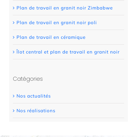
Plan de travail en granit noir Zimbabwe
Plan de travail en granit noir poli
Plan de travail en céramique
Îlot central et plan de travail en granit noir
Catégories
Nos actualités
Nos réalisations