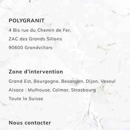
POLYGRANIT
4 Bis rue du Chemin de Fer,
ZAC des Grands Sillons
90600 Grandvillars
Zone d’intervention
Grand Est, Bourgogne, Besançon, Dijon, Vesoul
Alsace : Mulhouse, Colmar, Strasbourg
Toute la Suisse
Nous contacter