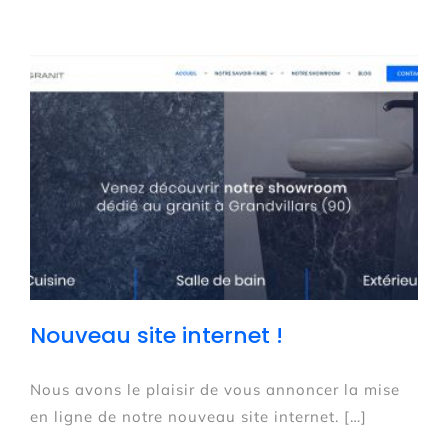
Nouveau site internet !
Nous avons le plaisir de vous annoncer la mise
en ligne de notre nouveau site internet. […]