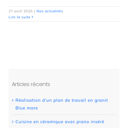
27 avril 2020
|
Nos actualités
Lire la suite
Articles récents
Réalisation d’un plan de travail en granit
Blue mare
Cuisine en céramique avec piano inséré