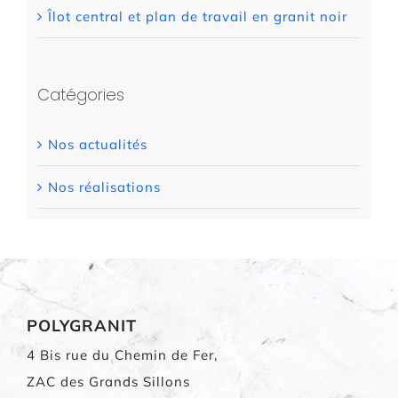
Îlot central et plan de travail en granit noir
Catégories
Nos actualités
Nos réalisations
POLYGRANIT
4 Bis rue du Chemin de Fer,
ZAC des Grands Sillons