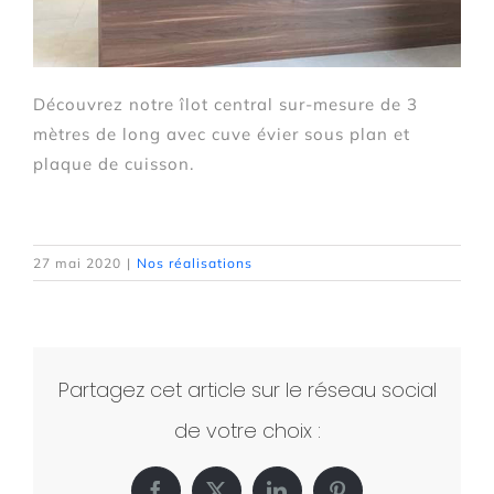
Découvrez notre îlot central sur-mesure de 3
mètres de long avec cuve évier sous plan et
plaque de cuisson.
27 mai 2020
|
Nos réalisations
Partagez cet article sur le réseau social
de votre choix :