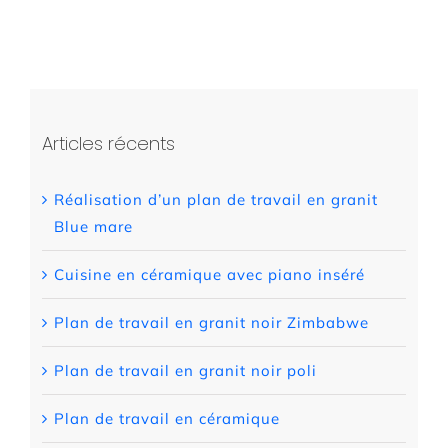
Articles récents
Réalisation d’un plan de travail en granit
Blue mare
Cuisine en céramique avec piano inséré
Plan de travail en granit noir Zimbabwe
Plan de travail en granit noir poli
Plan de travail en céramique