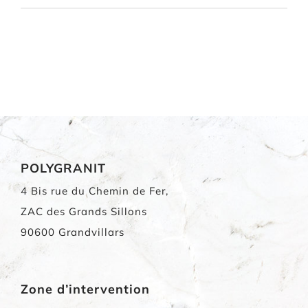
POLYGRANIT
4 Bis rue du Chemin de Fer,
ZAC des Grands Sillons
90600 Grandvillars
Zone d’intervention