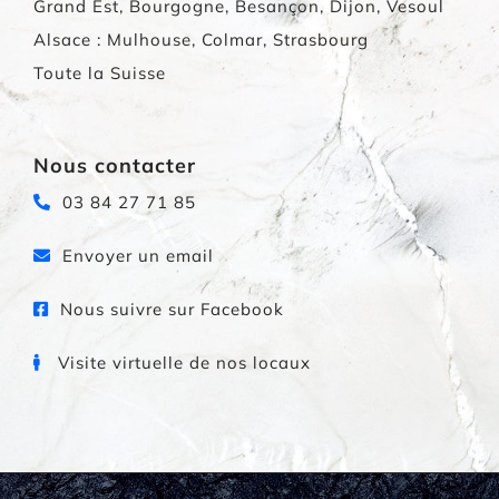
Grand Est, Bourgogne, Besançon, Dijon, Vesoul
Alsace : Mulhouse, Colmar, Strasbourg
Toute la Suisse
Nous contacter
03 84 27 71 85
Envoyer un email
Nous suivre sur Facebook
Visite virtuelle de nos locaux