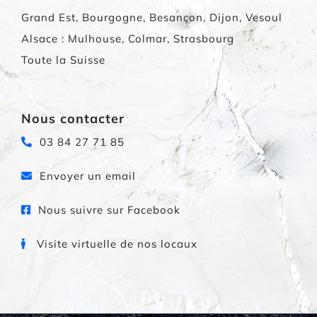
Grand Est, Bourgogne, Besançon, Dijon, Vesoul
Alsace : Mulhouse, Colmar, Strasbourg
Toute la Suisse
Nous contacter
03 84 27 71 85
Envoyer un email
Nous suivre sur Facebook
Visite virtuelle de nos locaux