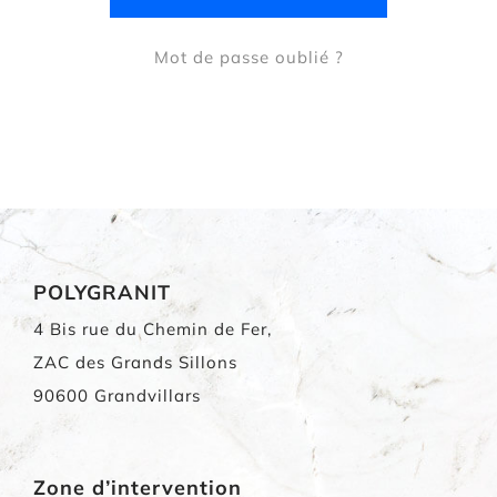
Mot de passe oublié ?
POLYGRANIT
4 Bis rue du Chemin de Fer,
ZAC des Grands Sillons
90600 Grandvillars
Zone d’intervention